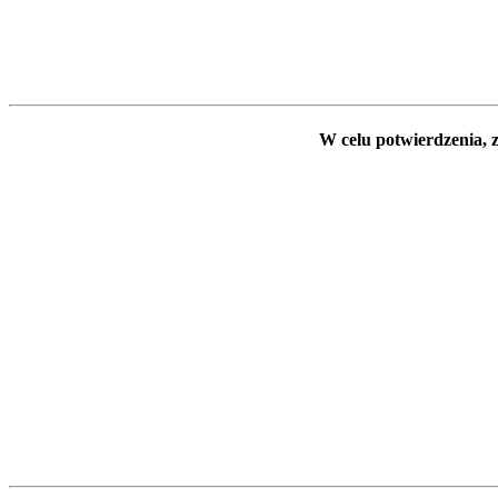
W celu potwierdzenia, z