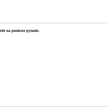
edz na ponizsze pytanie.